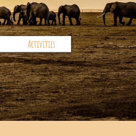
Activities