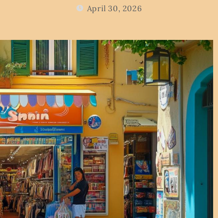
April 30, 2026