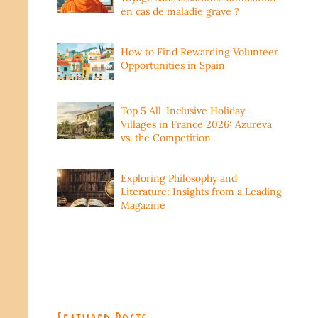
en cas de maladie grave ?
How to Find Rewarding Volunteer
Opportunities in Spain
Top 5 All-Inclusive Holiday
Villages in France 2026: Azureva
vs. the Competition
Exploring Philosophy and
Literature: Insights from a Leading
Magazine