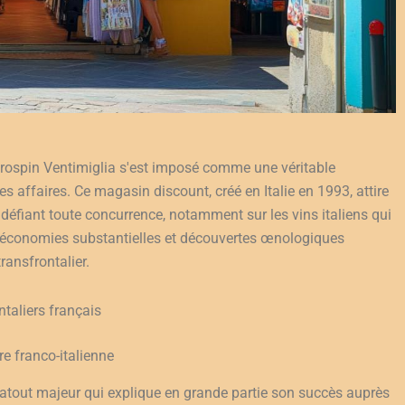
Eurospin Ventimiglia s'est imposé comme une véritable
 affaires. Ce magasin discount, créé en Italie en 1993, attire
 défiant toute concurrence, notamment sur les vins italiens qui
re économies substantielles et découvertes œnologiques
ransfrontalier.
ntaliers français
e franco-italienne
 atout majeur qui explique en grande partie son succès auprès