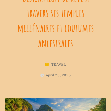
travers ses temples
millénaires et coutumes
ancestrales
TRAVEL
April 23, 2026