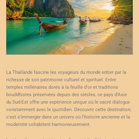
La Thaïlande fascine les voyageurs du monde entier par la
richesse de son patrimoine culturel et spirituel. Entre
temples millénaires dorés à la feuille d'or et traditions
bouddhistes préservées depuis des siècles, ce pays d'Asie
du Sud-Est offre une expérience unique où le sacré dialogue
constamment avec le quotidien. Découvrir cette destination,
c'est s'immerger dans un univers où l'histoire ancienne et la
modernité cohabitent harmonieusement.