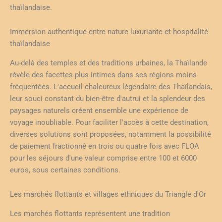
thaïlandaise.
Immersion authentique entre nature luxuriante et hospitalité
thaïlandaise
Au-delà des temples et des traditions urbaines, la Thaïlande
révèle des facettes plus intimes dans ses régions moins
fréquentées. L'accueil chaleureux légendaire des Thaïlandais,
leur souci constant du bien-être d'autrui et la splendeur des
paysages naturels créent ensemble une expérience de
voyage inoubliable. Pour faciliter l'accès à cette destination,
diverses solutions sont proposées, notamment la possibilité
de paiement fractionné en trois ou quatre fois avec FLOA
pour les séjours d'une valeur comprise entre 100 et 6000
euros, sous certaines conditions.
Les marchés flottants et villages ethniques du Triangle d'Or
Les marchés flottants représentent une tradition