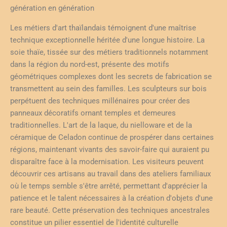
génération en génération
Les métiers d'art thaïlandais témoignent d'une maîtrise
technique exceptionnelle héritée d'une longue histoire. La
soie thaïe, tissée sur des métiers traditionnels notamment
dans la région du nord-est, présente des motifs
géométriques complexes dont les secrets de fabrication se
transmettent au sein des familles. Les sculpteurs sur bois
perpétuent des techniques millénaires pour créer des
panneaux décoratifs ornant temples et demeures
traditionnelles. L'art de la laque, du nielloware et de la
céramique de Celadon continue de prospérer dans certaines
régions, maintenant vivants des savoir-faire qui auraient pu
disparaître face à la modernisation. Les visiteurs peuvent
découvrir ces artisans au travail dans des ateliers familiaux
où le temps semble s'être arrêté, permettant d'apprécier la
patience et le talent nécessaires à la création d'objets d'une
rare beauté. Cette préservation des techniques ancestrales
constitue un pilier essentiel de l'identité culturelle