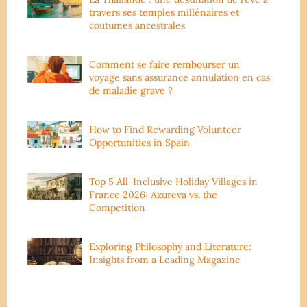
travers ses temples millénaires et
coutumes ancestrales
Comment se faire rembourser un
voyage sans assurance annulation en cas
de maladie grave ?
How to Find Rewarding Volunteer
Opportunities in Spain
Top 5 All-Inclusive Holiday Villages in
France 2026: Azureva vs. the
Competition
Exploring Philosophy and Literature:
Insights from a Leading Magazine