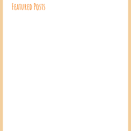
Featured Posts