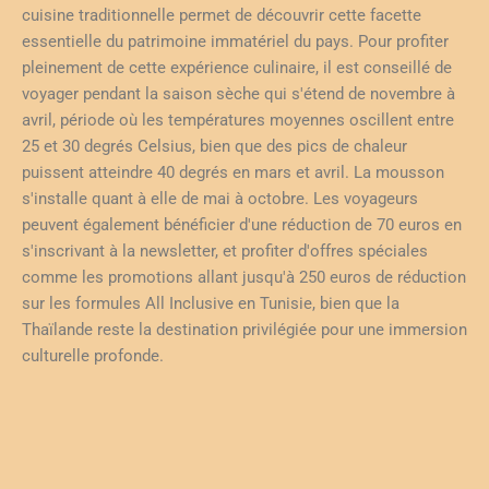
cuisine traditionnelle permet de découvrir cette facette
essentielle du patrimoine immatériel du pays. Pour profiter
pleinement de cette expérience culinaire, il est conseillé de
voyager pendant la saison sèche qui s'étend de novembre à
avril, période où les températures moyennes oscillent entre
25 et 30 degrés Celsius, bien que des pics de chaleur
puissent atteindre 40 degrés en mars et avril. La mousson
s'installe quant à elle de mai à octobre. Les voyageurs
peuvent également bénéficier d'une réduction de 70 euros en
s'inscrivant à la newsletter, et profiter d'offres spéciales
comme les promotions allant jusqu'à 250 euros de réduction
sur les formules All Inclusive en Tunisie, bien que la
Thaïlande reste la destination privilégiée pour une immersion
culturelle profonde.